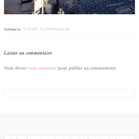
3 JOURS À COPENHAGUE
Published in:
Laisser un commentaire
Vous devez
vous connecter
pour publier un commentaire.