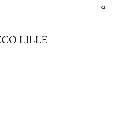
SEARCH
CO LILLE