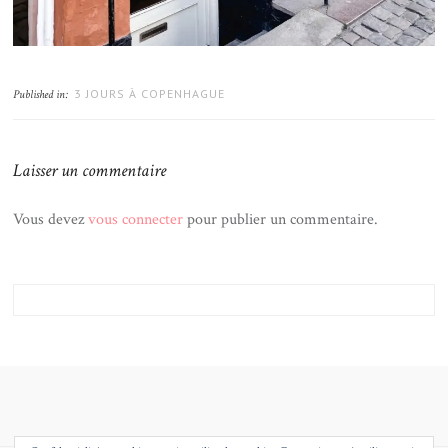
3 JOURS À COPENHAGUE
Published in:
Laisser un commentaire
Vous devez
vous connecter
pour publier un commentaire.