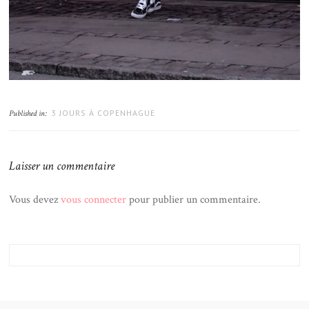
3 JOURS À COPENHAGUE
Published in:
Laisser un commentaire
Vous devez
vous connecter
pour publier un commentaire.