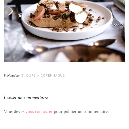
3 JOURS À COPENHAGUE
Published in:
Laisser un commentaire
Vous devez
vous connecter
pour publier un commentaire.