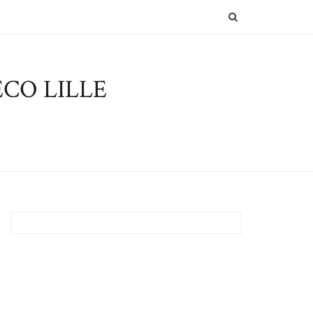
SEARCH
CO LILLE