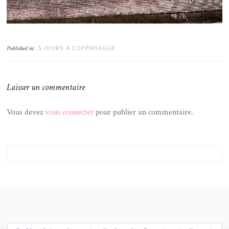
3 JOURS À COPENHAGUE
Published in:
Laisser un commentaire
Vous devez
vous connecter
pour publier un commentaire.