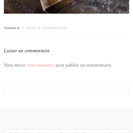
3 JOURS À COPENHAGUE
Published in:
Laisser un commentaire
Vous devez
vous connecter
pour publier un commentaire.