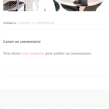
3 JOURS À COPENHAGUE
Published in:
Laisser un commentaire
Vous devez
vous connecter
pour publier un commentaire.