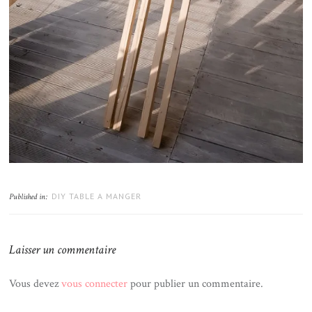
DIY TABLE A MANGER
Published in:
Laisser un commentaire
Vous devez
vous connecter
pour publier un commentaire.