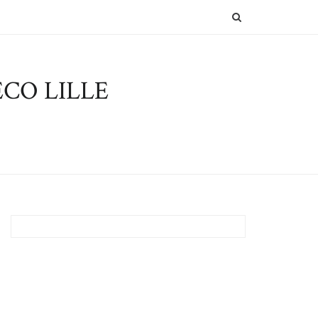
SEARCH
CO LILLE