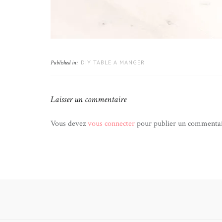
DIY TABLE A MANGER
Published in:
Laisser un commentaire
Vous devez
vous connecter
pour publier un commentai