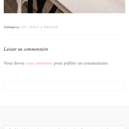
DIY TABLE A MANGER
Published in:
Laisser un commentaire
Vous devez
vous connecter
pour publier un commentaire.