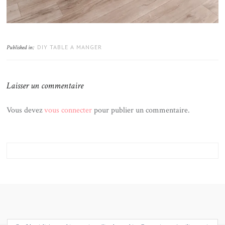
DIY TABLE A MANGER
Published in:
Laisser un commentaire
Vous devez
vous connecter
pour publier un commentaire.