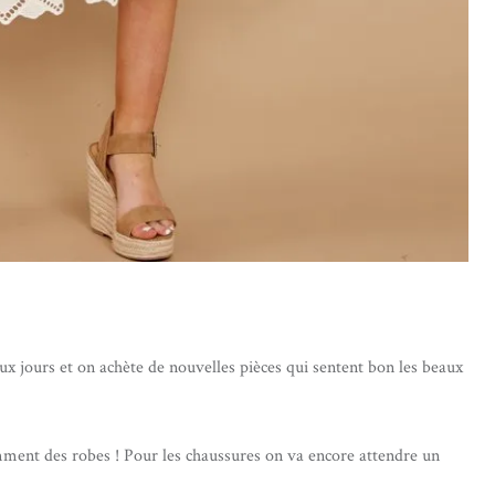
aux jours et on achète de nouvelles pièces qui sentent bon les beaux
amment des robes ! Pour les chaussures on va encore attendre un