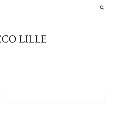
SEARCH
CO LILLE