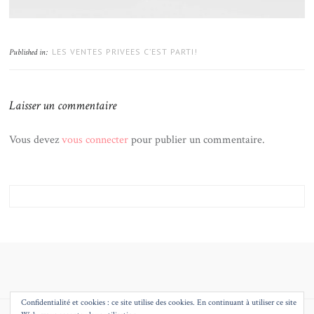
LES VENTES PRIVEES C’EST PARTI!
Published in:
Laisser un commentaire
Vous devez
vous connecter
pour publier un commentaire.
Confidentialité et cookies : ce site utilise des cookies. En continuant à utiliser ce site