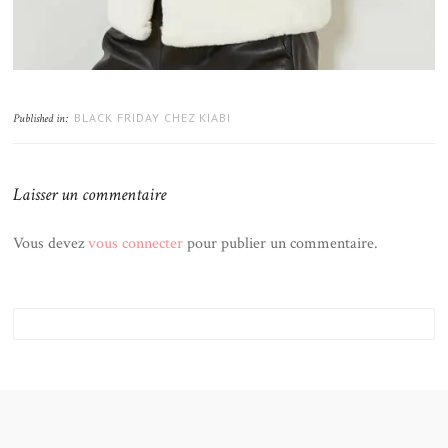
BLACK FRIDAY CHEZ KIABI
Published in:
Laisser un commentaire
Vous devez
vous connecter
pour publier un commentaire.