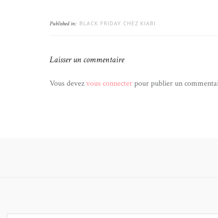
BLACK FRIDAY CHEZ KIABI
Published in:
Laisser un commentaire
Vous devez
vous connecter
pour publier un commentai