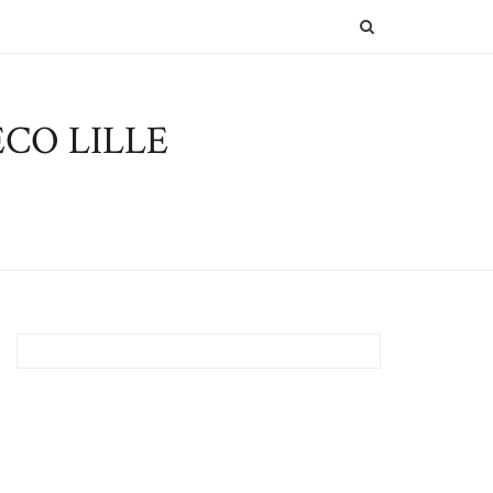
SEARCH
CO LILLE