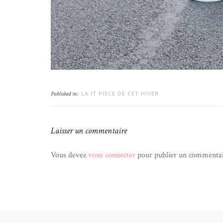
LA IT PIECE DE CET HIVER
Published in:
Laisser un commentaire
Vous devez
vous connecter
pour publier un commentai