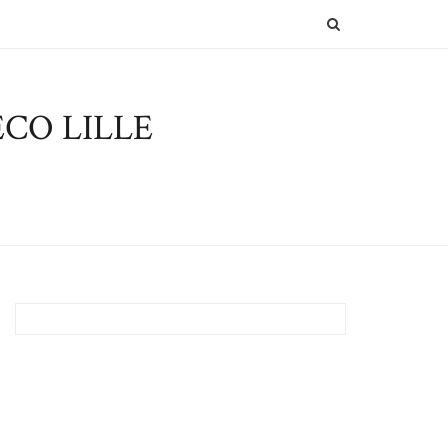
SEARCH
CO LILLE