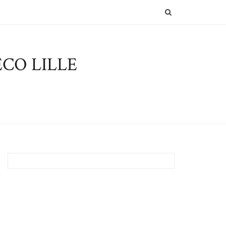
SEARCH
CO LILLE