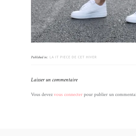
LA IT PIECE DE CET HIVER
Published in:
Laisser un commentaire
Vous devez
vous connecter
pour publier un commentai