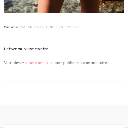
VACANCES EN CORSE EN FAMILLE
Published in:
Laisser un commentaire
Vous devez
vous connecter
pour publier un commentaire.