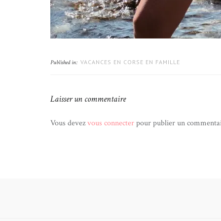
VACANCES EN CORSE EN FAMILLE
Published in:
Laisser un commentaire
Vous devez
vous connecter
pour publier un commentai