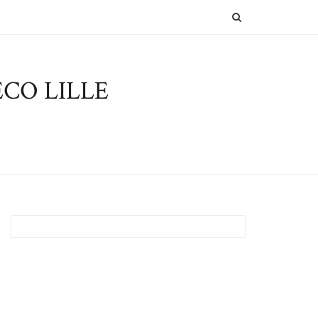
SEARCH
CO LILLE