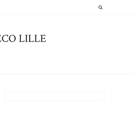
SEARCH
CO LILLE