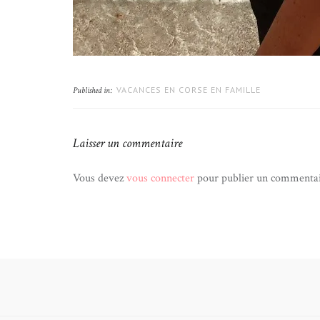
VACANCES EN CORSE EN FAMILLE
Published in:
Laisser un commentaire
Vous devez
vous connecter
pour publier un commentai