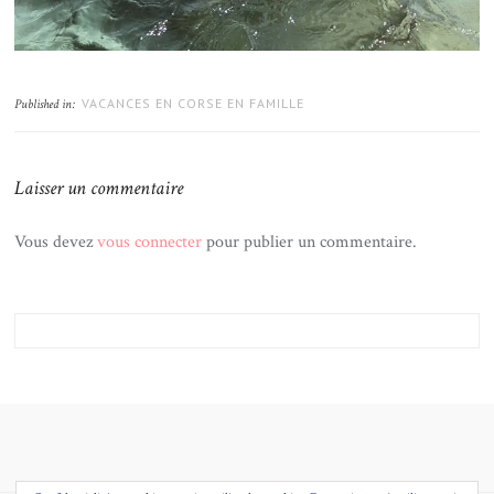
VACANCES EN CORSE EN FAMILLE
Published in:
Laisser un commentaire
Vous devez
vous connecter
pour publier un commentaire.