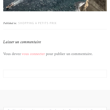
SHOPPING A PETITS PRIX
Published in:
Laisser un commentaire
Vous devez
vous connecter
pour publier un commentaire.