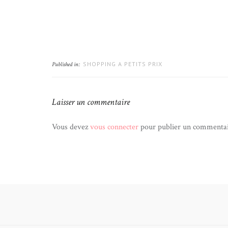
SHOPPING A PETITS PRIX
Published in:
Laisser un commentaire
Vous devez
vous connecter
pour publier un commentai