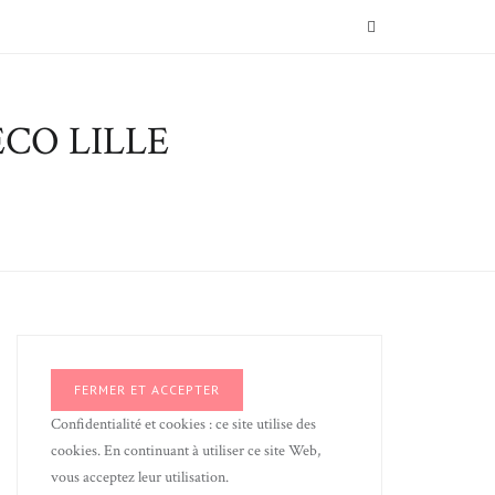
SEARCH
CO LILLE
Confidentialité et cookies : ce site utilise des
cookies. En continuant à utiliser ce site Web,
vous acceptez leur utilisation.