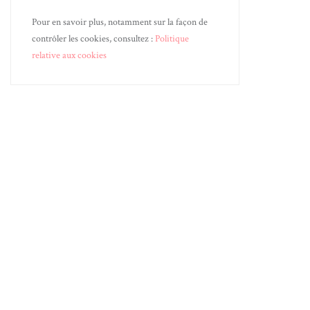
Pour en savoir plus, notamment sur la façon de
contrôler les cookies, consultez :
Politique
relative aux cookies