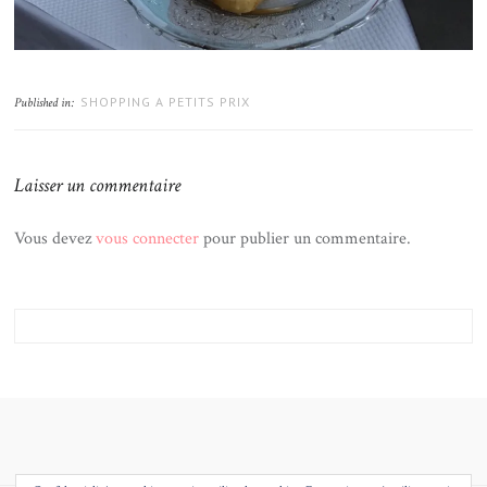
SHOPPING A PETITS PRIX
Published in:
Laisser un commentaire
Vous devez
vous connecter
pour publier un commentaire.