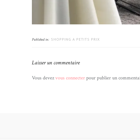
SHOPPING A PETITS PRIX
Published in:
Laisser un commentaire
Vous devez
vous connecter
pour publier un commentai