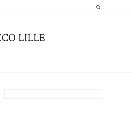
SEARCH
CO LILLE