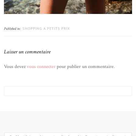
SHOPPING A PETITS PRIX
Published in:
Laisser un commentaire
Vous devez
vous connecter
pour publier un commentaire.