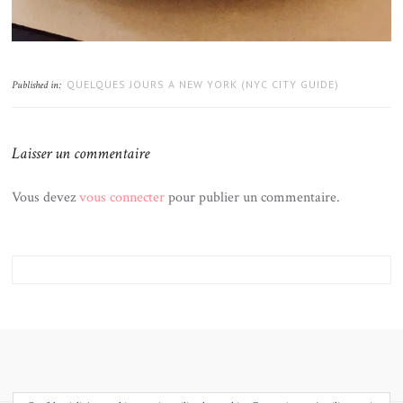
QUELQUES JOURS A NEW YORK (NYC CITY GUIDE)
Published in:
Laisser un commentaire
Vous devez
vous connecter
pour publier un commentaire.