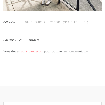
QUELQUES JOURS A NEW YORK (NYC CITY GUIDE)
Published in:
Laisser un commentaire
Vous devez
vous connecter
pour publier un commentaire.