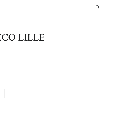
SEARCH
CO LILLE