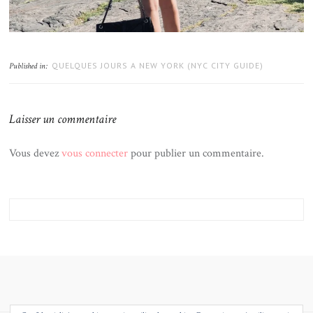
QUELQUES JOURS A NEW YORK (NYC CITY GUIDE)
Published in:
Laisser un commentaire
Vous devez
vous connecter
pour publier un commentaire.