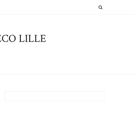
SEARCH
CO LILLE