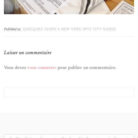
QUELQUES JOURS A NEW YORK (NYC CITY GUIDE)
Published in:
Laisser un commentaire
Vous devez
vous connecter
pour publier un commentaire.