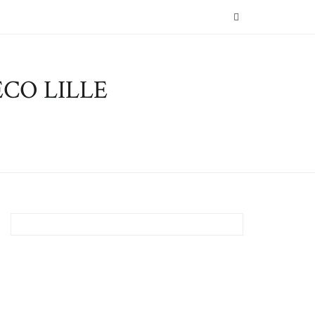
SEARCH
CO LILLE