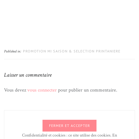
PROMOTION MI SAISON & SELECTION PRINTANIERE
Published in:
Laisser un commentaire
Vous devez
vous connecter
pour publier un commentaire.
Confidentialité et cookies : ce site utilise des cookies. En