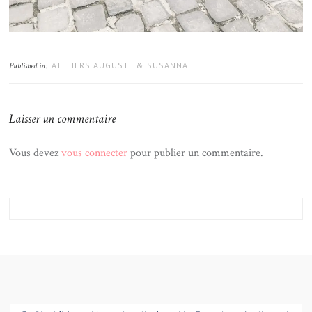
ATELIERS AUGUSTE & SUSANNA
Published in:
Laisser un commentaire
Vous devez
vous connecter
pour publier un commentaire.