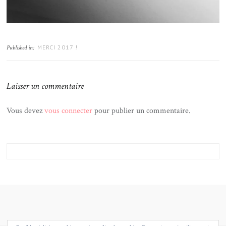
MERCI 2017 !
Published in:
Laisser un commentaire
Vous devez
vous connecter
pour publier un commentaire.