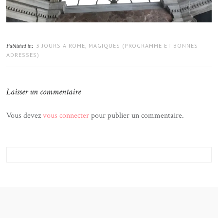
3 JOURS A ROME, MAGIQUES (PROGRAMME ET BONNES
Published in:
ADRESSES)
Laisser un commentaire
Vous devez
vous connecter
pour publier un commentaire.