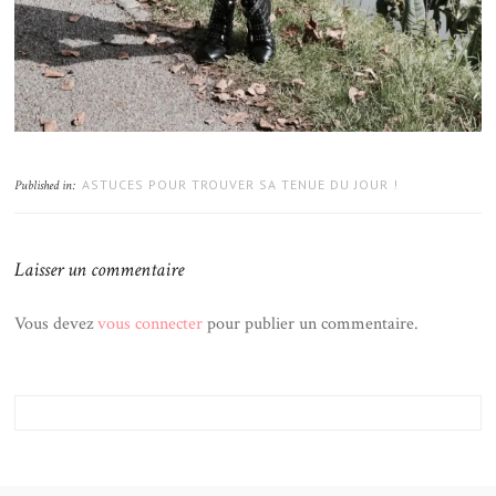
ASTUCES POUR TROUVER SA TENUE DU JOUR !
Published in:
Laisser un commentaire
Vous devez
vous connecter
pour publier un commentaire.