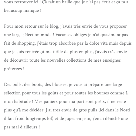
vous retrouver ici ! Çà fait un baille que je n’ai pas écrit et ça m’a
beaucoup manqué !
Pour mon retour sur le blog, j’avais très envie de vous proposer
une large sélection mode ! Vacances obliges je n’ai quasiment pas
fait de shopping, j’étais trop absorbée par la dolce vita mais depuis
que je suis rentrée çà me titille de plus en plus, j’avais très envie
de découvrir toute les nouvelles collections de mes enseignes
préférées !
Des pulls, des boots, des blouses, je vous ai préparé une large
sélection pour tous les goûts et pour toutes les bourses comme à
mon habitude ! Mes paniers pour ma part sont prêts, il ne reste
plus qu’à me décider. J’ai très envie de gros pulls (ici dans le Nord
il fait froid longtemps lol) et de jupes en jean, j’en ai déniché une
pas mal d’ailleurs !