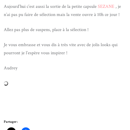
Aujourd’hui c’est aussi la sortie de la petite capsule
SEZANE
, je
n’ai pas pu faire de sélection mais la vente ouvre à 10h ce jour !
Allez pas plus de suspens, place à la sélection !
Je vous embrasse et vous dis à très vite avec de jolis looks qui
pourront je l’espère vous inspirer !
Audrey
Partager :