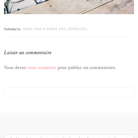
WEEK END A PARIS MES ADRESSES
Published in:
Laisser un commentaire
Vous devez
vous connecter
pour publier un commentaire.