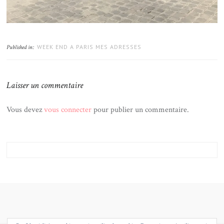
WEEK END A PARIS MES ADRESSES
Published in:
Laisser un commentaire
Vous devez
vous connecter
pour publier un commentaire.