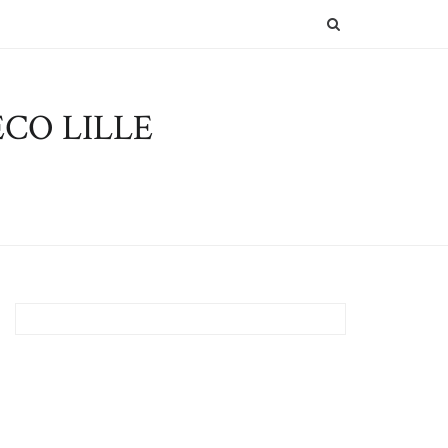
SEARCH
CO LILLE