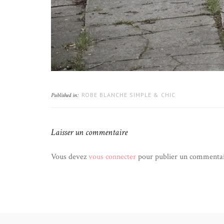
ROBE BLANCHE SIMPLE & CHIC
Published in:
Laisser un commentaire
Vous devez
vous connecter
pour publier un commentai