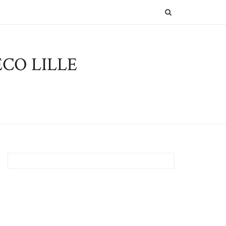
SEARCH
CO LILLE