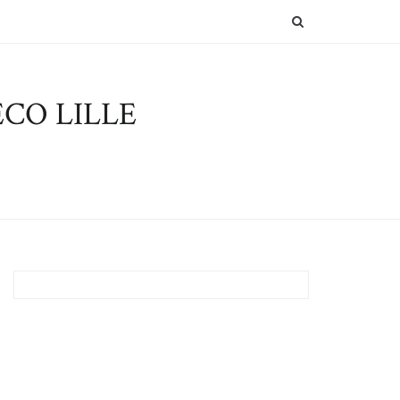
SEARCH
CO LILLE