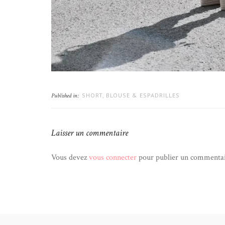
SHORT, BLOUSE & ESPADRILLES
Published in:
Laisser un commentaire
Vous devez
vous connecter
pour publier un commentai