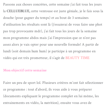
Passons aux choses concrètes, cette semaine j’ai fait tous les jours
la
CELLUEBLUE,
cette ventouse est juste géniale, je le fais sous la
douche (pour gagner du temps) et au bout de 3 semaines
d’utilisation les résultats sont là (j’essaierai de vous faire une phot
pas trop provocante mdr), j’ai fait tous les jours de la semaine
mon programme abdos mais j’ai l’impression que ce n’est pas
assez alors je vais opter pour une nouvelle formule! A partir de
lundi (soit demain hum hum) je participe à un programme en
vidéo qui est très prometteur, il s’agit de
BEAUTY TIME
Mon objectif cette semaine
Faire un peu de sport lol. Plusieurs critères m’ont fait sélectionner
ce programme : tout d’abord, ils vous aide à vous préparer
(documents expliquant le programme complet en lui même, les
entrainements en vidéo, la nutrition), ensuite vous avez de