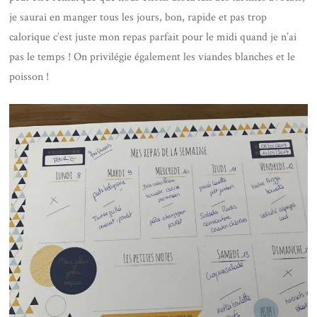
je saurai en manger tous les jours, bon, rapide et pas trop
calorique c’est juste mon repas parfait pour le midi quand je n’ai
pas le temps ! On privilégie également les viandes blanches et le
poisson !