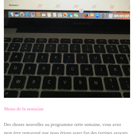
Menu de la semaine
Des choses nouvelles au programme cette semaine, vous avez
peut être remarqué que nous étions assez fan des tartines avocats,