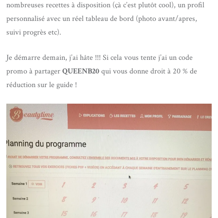
nombreuses recettes à disposition (çà c’est plutôt cool), un profil
personnalisé avec un réel tableau de bord (photo avant/apres,
suivi progrès etc).
Je démarre demain, j’ai hâte !!! Si cela vous tente j’ai un code
promo à partager
QUEENB20
qui vous donne droit à 20 % de
réduction sur le guide !