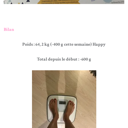
Bilan
Poids : 64, 2 kg (-400 g cette semaine) Happy
Total depuis le début : -600 g