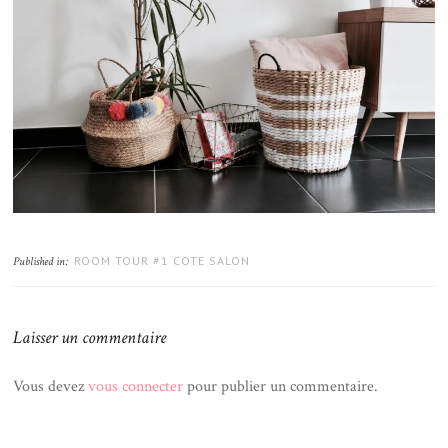
ROOM TOUR #1 COTE SALON
Published in:
Laisser un commentaire
Vous devez
vous connecter
pour publier un commentaire.