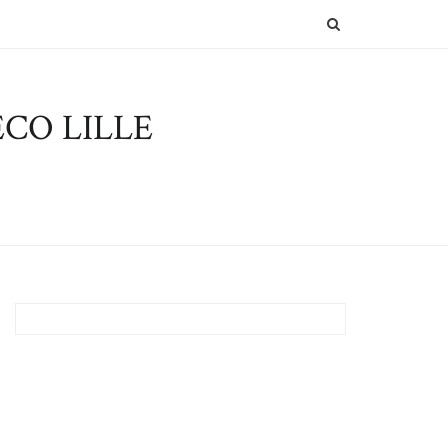
SEARCH
CO LILLE