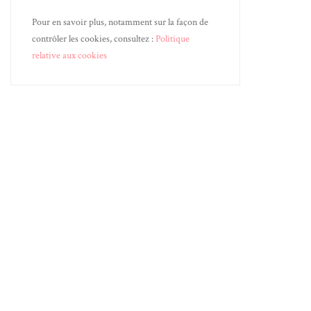
Pour en savoir plus, notamment sur la façon de
contrôler les cookies, consultez :
Politique
relative aux cookies