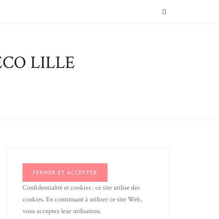
SEARCH
CO LILLE
Confidentialité et cookies : ce site utilise des
cookies. En continuant à utiliser ce site Web,
vous acceptez leur utilisation.