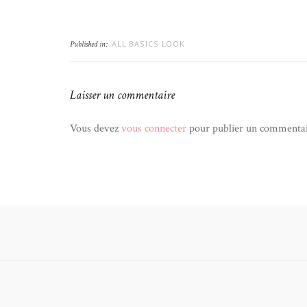
ALL BASICS LOOK
Published in:
Laisser un commentaire
Vous devez
vous connecter
pour publier un commentai